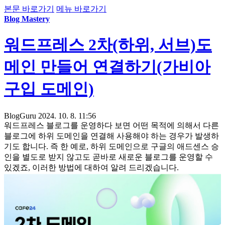
본문 바로가기
메뉴 바로가기
Blog Mastery
워드프레스 2차(하위, 서브)도
메인 만들어 연결하기(가비아
구입 도메인)
BlogGuru
2024. 10. 8. 11:56
워드프레스 블로그를 운영하다 보면 어떤 목적에 의해서 다른
블로그에 하위 도메인을 연결해 사용해야 하는 경우가 발생하
기도 합니다. 즉 한 예로, 하위 도메인으로 구글의 애드센스 승
인을 별도로 받지 않고도 곧바로 새로운 블로그를 운영할 수
있겠죠, 이러한 방법에 대하여 알려 드리겠습니다.