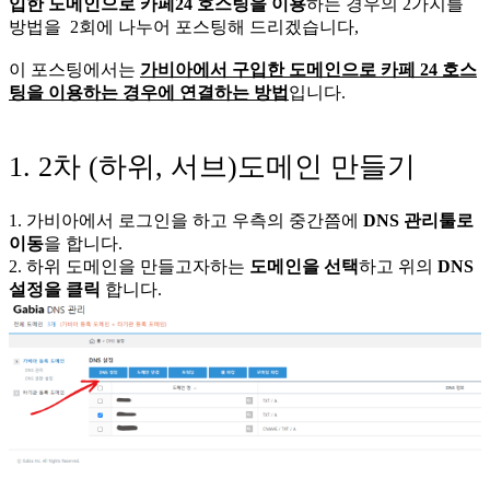
입한 도메인으로 카페24 호스팅을 이용
하는 경우의 2가지를
방법을 2회에 나누어 포스팅해 드리겠습니다,
이 포스팅에서는
가비아
에서 구입한 도메인으로 카페 24 호스
팅을 이용하는 경우에 연결하는 방법
입니다.
1. 2차 (하위, 서브)도메인 만들기
1. 가비아에서 로그인을 하고 우측의 중간쯤에
DNS 관리툴로
이동
을 합니다.
2. 하위 도메인을 만들고자하는
도메인을 선택
하고 위의
DNS
설정을 클릭
합니다.