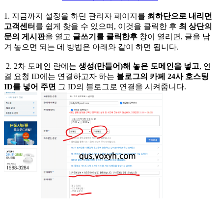
1. 지금까지 설정을 하던 관리자 페이지를
최하단으로 내리면
고객센터
를 쉽게 찾을 수 있으며, 이것을 클릭한 후
최 상단의
문의 게시판
을 열고
글쓰기를 클릭한후
창이 열리면, 글을 남
겨 놓으면 되는 데 방법은 아래와 같이 하면 됩니다.
2. 2차 도메인 란에는
생성(만들어)해 놓은 도메인을 넣고
, 연
결 요청 ID에는 연결하고자 하는
블로그의 카페 24사 호스팅
ID를 넣어 주면
그 ID의 블로그로 연결을 시켜줍니다.