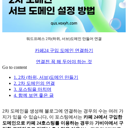
워드프레스 2차(하위, 서브)도메인 만들어 연결
카페24 구입 도메인 연결하기
연결전 꼭 해 두어야 하는 것
Go to content
1. 2차 (하위, 서브)도메인 만들기
2. 2차 도메인의 연결
3. 포스팅을 마치며
4. 함께 보면 좋은 글
2차 도메인을 생성해 블로그에 연결하는 경우의 수는 여러 가
지가 있을 수 있습니다, 이 포스팅에서는
카페 24에서 구입한
도메인으로 카페 24호스팅를 이용하는 경우
와
가비아에서 구