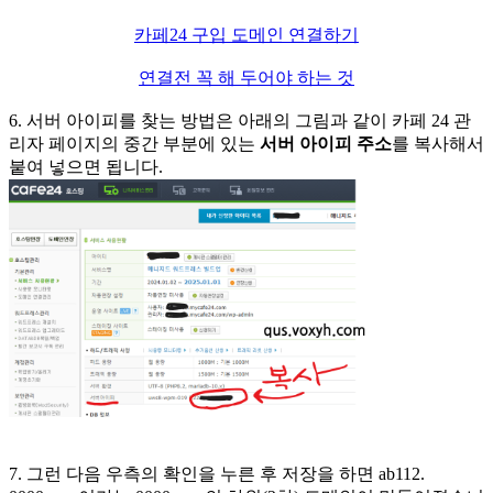
카페24 구입 도메인 연결하기
연결전 꼭 해 두어야 하는 것
6. 서버 아이피를 찾는 방법은 아래의 그림과 같이 카페 24 관
리자 페이지의 중간 부분에 있는
서버 아이피 주소
를 복사해서
붙여 넣으면 됩니다.
7. 그런 다음 우측의 확인을 누른 후 저장을 하면 ab112.