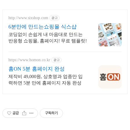
http://www.sixshop.com
광고
6분만에 만드는쇼핑몰 식스샵
코딩없이 손쉽게 내 마음대로 만드는
반응형 쇼핑몰, 홈페이지! 무료 템플릿!
https://www.homon.co.kr
광고
홈ON 5분 홈페이지 완성
제작비 49,000원, 상호명과 업종만 입
력하면 5분 만에 홈페이지 자동 완성
공감
구독하기