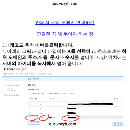
카페24 구입 도메인 연결하기
연결전 꼭 해 두어야 하는 것
3.
+레코드 추가
버턴을
클릭합니다.
4. 아래의 그림과 같이 타입에는
A를 선택
하고, 호스트에는
하
위 도메인의 주소가 될 문자나 숫자
를 넣어주고, 값/ 위치에는
서버의 아이피를 복사해서
넣어 줍니다.