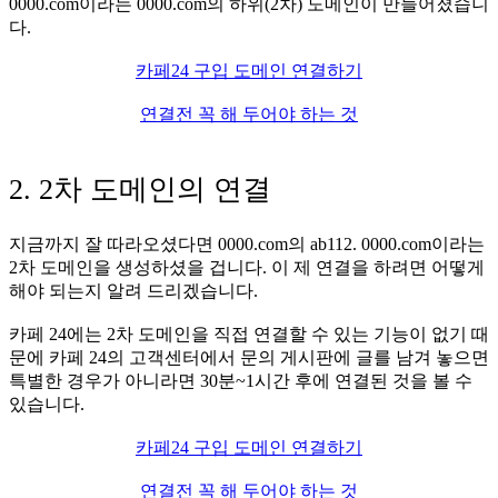
0000.com이라는 0000.com의 하위(2차) 도메인이 만들어졌습니
다.
카페24 구입 도메인 연결하기
연결전 꼭 해 두어야 하는 것
2. 2차 도메인의 연결
지금까지 잘 따라오셨다면 0000.com의 ab112. 0000.com이라는
2차 도메인을 생성하셨을 겁니다. 이 제 연결을 하려면 어떻게
해야 되는지 알려 드리겠습니다.
카페 24에는 2차 도메인을 직접 연결할 수 있는 기능이 없기 때
문에 카페 24의 고객센터에서 문의 게시판에 글를 남겨 놓으면
특별한 경우가 아니라면 30분~1시간 후에 연결된 것을 볼 수
있습니다.
카페24 구입 도메인 연결하기
연결전 꼭 해 두어야 하는 것